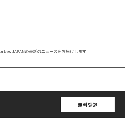
Forbes JAPANの最新のニュースをお届けします
無料登録