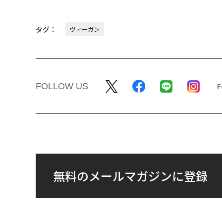
タグ：
ヴィーガン
FOLLOW US
無料のメールマガジンに登録