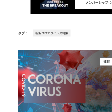
メンバーシップに
タグ：
新型コロナウイルス特集
連載