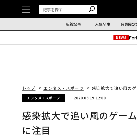
新着記事
人気記事
会員限定
Fo
NEWS
トップ
エンタメ・スポーツ
感染拡大で追い風のゲ
エンタメ・スポーツ
2020.03.19 12:00
感染拡大で追い風のゲー
に注目