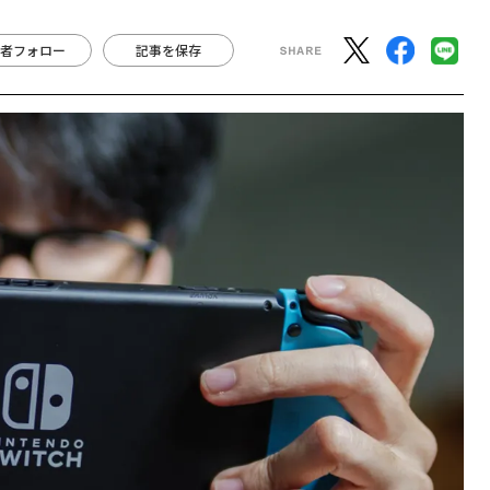
者フォロー
記事を保存