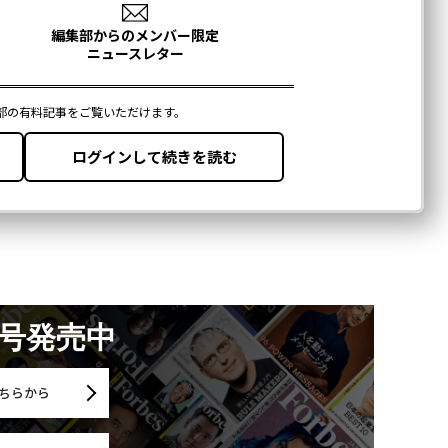
月号発売中
ちらから