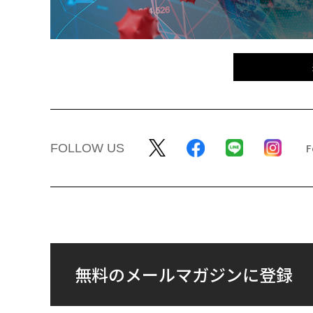
FOLLOW US
無料のメールマガジンに登録