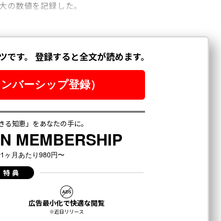
最大の数値を記録した。