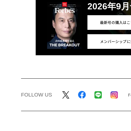
2026年9
最新号の購入はこ
メンバーシップに
FOLLOW US