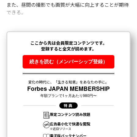
また、昼間の撮影でも画質が大幅に向上することが期待
できる。