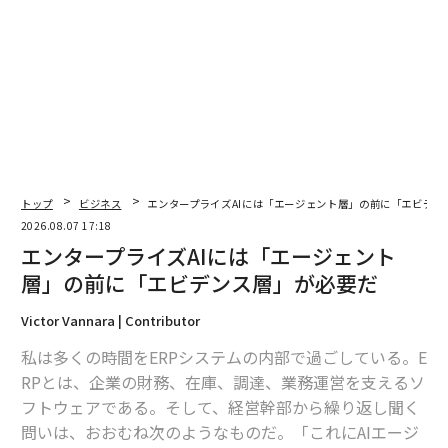
トップ
ビジネス
エンタープライズAIには「エージェント層」の前に「エビデン
2026.08.07 17:18
エンタープライズAIには「エージェント
層」の前に「エビデンス層」が必要だ
Victor Vannara | Contributor
私は多くの時間をERPシステムの内部で過ごしている。E
RPとは、企業の財務、在庫、調達、業務運営を支えるソ
フトウェアである。そして、経営幹部から繰り返し聞く
問いは、おおむね次のようなものだ。「これにAIエージ