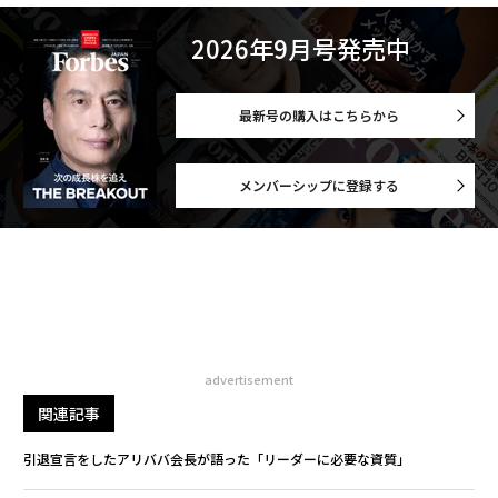
2026年9月号発売中
最新号の購入はこちらから
メンバーシップに登録する
advertisement
関連記事
引退宣言をしたアリババ会長が語った「リーダーに必要な資質」