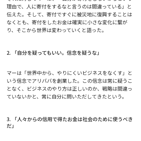
理由で、人に寄付をするなと言うのは間違っている」と
伝えた。そして、寄付ですぐに被災地に復興することは
なくとも、寄付をしたお金は確実に小さな変化に繋が
り、そこから世界は変わっていくと語った。
2. 「自分を疑ってもいい。信念を疑うな」
マーは「世界中から、やりにくいビジネスをなくす」と
いう信念でアリババを創業した。この信念は常に疑うこ
となく、ビジネスのやり方は正しいのか、戦略は間違っ
ていないかと、常に自分に問いただしてきたという。
3. 「人々からの信用で得たお金は社会のために使うべき
だ」