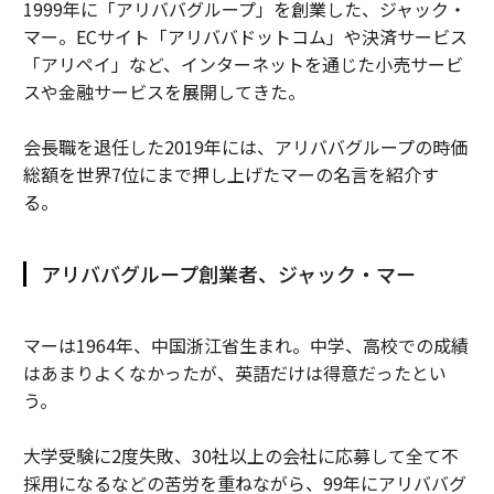
1999年に「アリババグループ」を創業した、ジャック・
マー。ECサイト「アリババドットコム」や決済サービス
「アリペイ」など、インターネットを通じた小売サービ
スや金融サービスを展開してきた。
会長職を退任した2019年には、アリババグループの時価
総額を世界7位にまで押し上げたマーの名言を紹介す
る。
アリババグループ創業者、ジャック・マー
マーは1964年、中国浙江省生まれ。中学、高校での成績
はあまりよくなかったが、英語だけは得意だったとい
う。
大学受験に2度失敗、30社以上の会社に応募して全て不
採用になるなどの苦労を重ねながら、99年にアリババグ