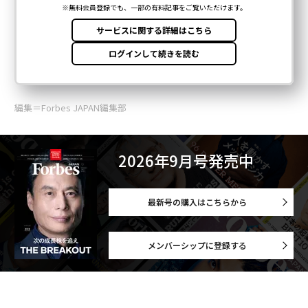
編集＝Forbes JAPAN編集部
2026年9月号発売中
最新号の購入はこちらから
メンバーシップに登録する