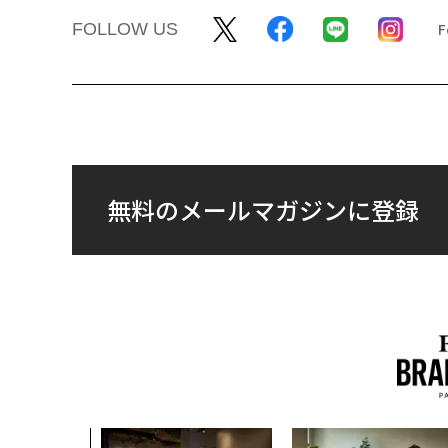
FOLLOW US
無料のメールマガジンに登録