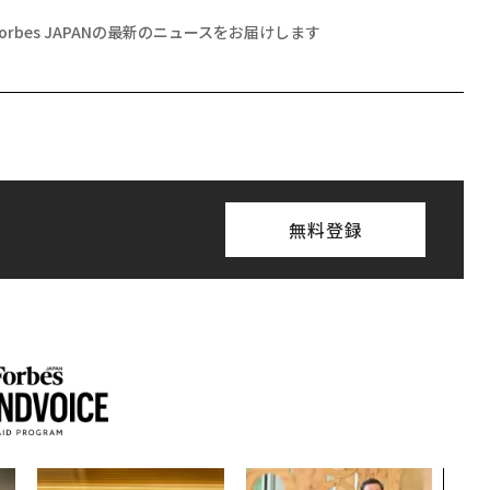
Forbes JAPANの最新のニュースをお届けします
無料登録