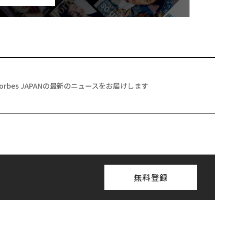
Forbes JAPANの最新のニュースをお届けします
無料登録