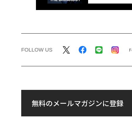
FOLLOW US
無料のメールマガジンに登録