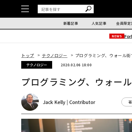
新着記事
人気記事
会員限定
Fo
NEWS
トップ
テクノロジー
プログラミング、ウォール街
テクノロジー
2020.02.06 18:00
プログラミング、ウォー
Jack Kelly | Contributor
著