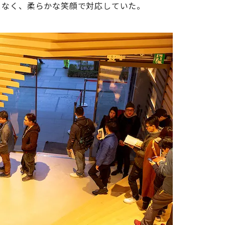
となく、柔らかな笑顔で対応していた。