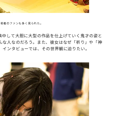
。若者のファンも多く見られた。
集中して大胆に大型の作品を仕上げていく鬼才の姿と
んな人なのだろう。また、彼女はなぜ「祈り」や「神
。インタビューでは、その世界観に迫りたい。