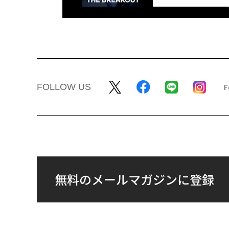
FOLLOW US
無料のメールマガジンに登録