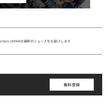
Forbes JAPANの最新のニュースをお届けします
無料登録