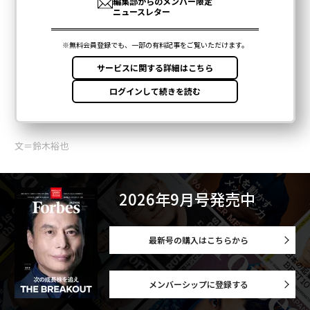
文＝鈴木裕也
2026年9月号発売中
最新号の購入はこちらから
メンバーシップに登録する