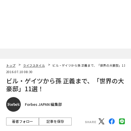
トップ
ライフスタイル
ビル・ゲイツから孫 正義まで、「世界の大豪邸」11選
2016.07.10 08:30
ビル・ゲイツから孫 正義まで、「世界の大
豪邸」11選！
Forbes JAPAN 編集部
著者フォロー
記事を保存