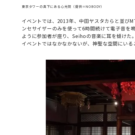
東京タワーの真下にある心光院（提供＝NOBODY）
イベントでは、2013年、中田ヤスタカらと並びM
ンセサイザーのみを使って6時間続けて電子音を
ように参加者が座り、Seihoの音楽に耳を傾けた
イベントではなかなかないが、神聖な空間にいる