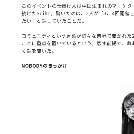
このイベントの仕掛け人は中国生まれのマーケタ
続けたSeiho。驚いたのは、2人が「3、4回開
たい」と話していたことだ。
コミュニティという言葉が様々な業界で聞かれた2
ことに重点を置いているという。壊す前提で、命
く話を聞いた。
NOBODYのきっかけ