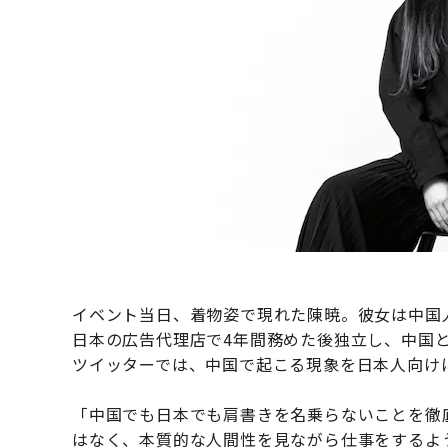
イベント当日、着物姿で現れた陳暁。彼女は中国
日本の広告代理店で4年間務めた後独立し、中国
ツイッターでは、中国で起こる現象を日本人向け
「中国でも日本でも肩書きを名乗らないことを徹
はなく、本質的な人間性を見ながら仕事をするよう