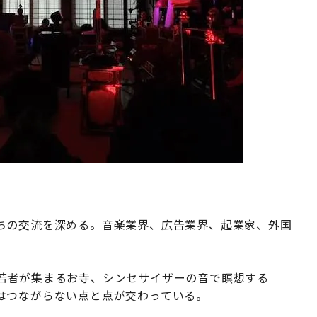
ちの交流を深める。音楽業界、広告業界、起業家、外国
若者が集まるお寺、シンセサイザーの音で瞑想する
はつながらない点と点が交わっている。