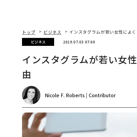
トップ
ビジネス
インスタグラムが若い女性によく
ビジネス
2019.07.03 07:00
インスタグラムが若い女
由
Nicole F. Roberts | Contributor