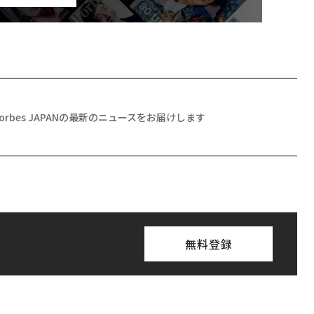
Forbes JAPANの最新のニュースをお届けします
無料登録