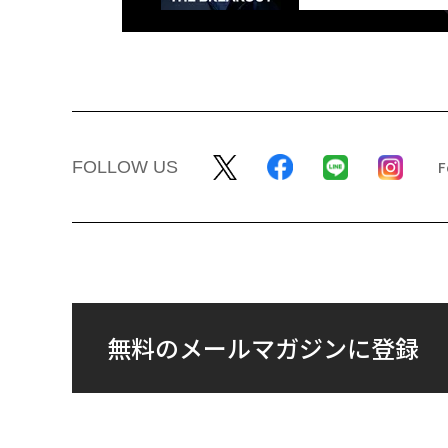
FOLLOW US
無料のメールマガジンに登録