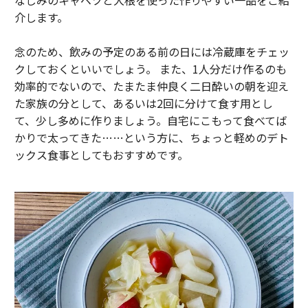
介します。
念のため、飲みの予定のある前の日には冷蔵庫をチェッ
クしておくといいでしょう。 また、1人分だけ作るのも
効率的でないので、たまたま仲良く二日酔いの朝を迎え
た家族の分として、あるいは2回に分けて食す用とし
て、少し多めに作りましょう。自宅にこもって食べてば
かりで太ってきた……という方に、ちょっと軽めのデト
ックス食事としてもおすすめです。