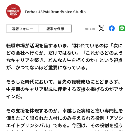
Forbes JAPAN BrandVoice Studio
著者フォロー
記事を保存
転職市場が活況を呈するいま、問われているのは「次に
どの会社へ行くか」だけではない。「これからどのよう
なキャリアを築き、どんな人生を描くのか」という視点
が、かつてないほど重要になっている。
そうした時代において、目先の転職成功にとどまらず、
中長期のキャリア形成に伴走する支援を掲げるのがアサ
インだ。
その支援を体現するのが、卓越した実績と高い専門性を
備えたごく限られた人材にのみ与えられる役割「アソシ
エイトプリンシパル」である。今回は、その役割を担う