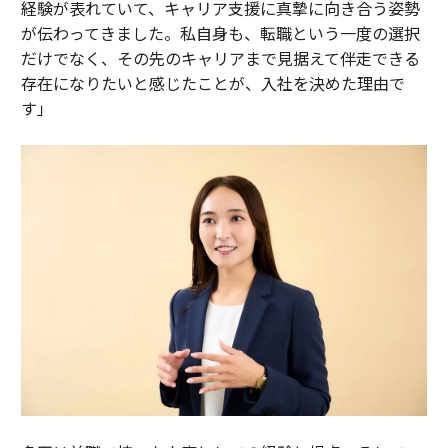
経験が表れていて、キャリア支援に真摯に向き合う姿勢
が伝わってきました。私自身も、転職という一度の選択
だけでなく、その先のキャリアまで見据えて伴走できる
存在になりたいと感じたことが、入社を決めた理由で
す」