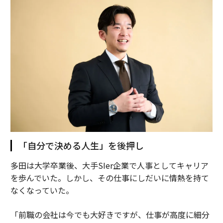
「自分で決める人生」を後押し
多田は大学卒業後、大手SIer企業で人事としてキャリア
を歩んでいた。しかし、その仕事にしだいに情熱を持て
なくなっていた。
「前職の会社は今でも大好きですが、仕事が高度に細分