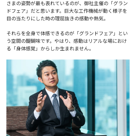
さまの姿勢が最も表れているのが、御社主催の「グラン
ドフェア」だと思います。巨大な工作機械が動く様子を
目の当たりにした時の理屈抜きの感動や熱気。
それらを全身で体感できるのが「グランドフェア」とい
う空間の醍醐味です。やはり、感動はリアルな場におけ
る「身体感覚」からしか生まれません。