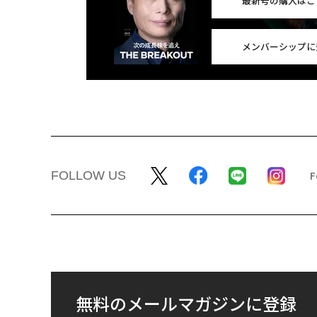
最新号の購入はこ
メンバーシップに
FOLLOW US
無料のメールマガジンに登録