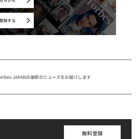
ちらから
登録する
Forbes JAPANの最新のニュースをお届けします
無料登録