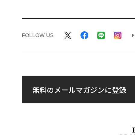
FOLLOW US
無料のメールマガジンに登録