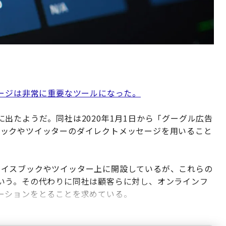
セージは非常に重要なツールになった。
出たようだ。同社は2020年1月1日から「グーグル広告
イスブックやツイッターのダイレクトメッセージを用いること
、フェイスブックやツイッター上に開設しているが、これらの
いう。その代わりに同社は顧客らに対し、オンラインフ
ーションをとることを求めている。