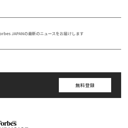
Forbes JAPANの最新のニュースをお届けします
無料登録