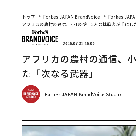
トップ
Forbes JAPAN BrandVoice
Forbes JAPA
アフリカの農村の通信、小1の壁。2人の挑戦者が手にし
2026.07.31 16:00
アフリカの農村の通信、小
た「次なる武器」
Forbes JAPAN BrandVoice Studio