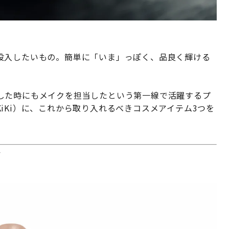
投入したいもの。簡単に「いま」っぽく、品良く輝ける
した時にもメイクを担当したという第一線で活躍するプ
iKi）に、これから取り入れるべきコスメアイテム3つを
グ