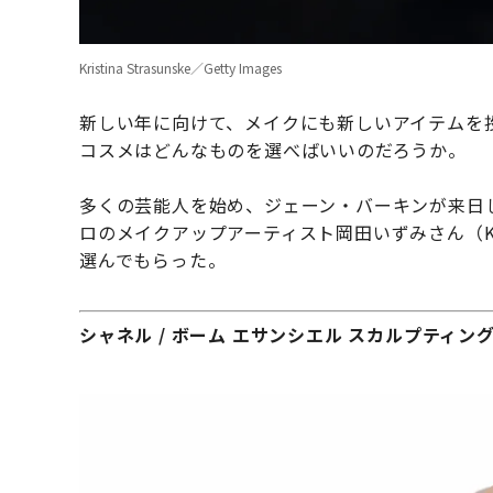
Kristina Strasunske／Getty Images
新しい年に向けて、メイクにも新しいアイテムを
コスメはどんなものを選べばいいのだろうか。
多くの芸能人を始め、ジェーン・バーキンが来日
ロのメイクアップアーティスト岡田いずみさん（K
選んでもらった。
シャネル / ボーム エサンシエル スカルプティン