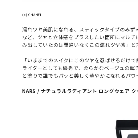
(c) CHANEL
濡れツヤ美肌になれる、スティックタイプのみず
など、ツヤと立体感をプラスしたい箇所にマルチに
み出していたのは間違いなくこの濡れツヤ感」と
「いままでのメイクにこのツヤを忍ばせるだけで
ライターとしても優秀で、柔らかなベージュの輝
と塗りで誰でもパッと美しく華やかになれるパワ
NARS / ナチュラルラディアント ロングウェア ク