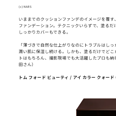
(c) NARS
いままでのクッションファンデのイメージを覆す、高
ファンデーション。テクニックいらずで、塗るだ
しっかりカバーもできる。
「薄づきで自然な仕上がりなのにトラブルはしっ
潤い肌に保湿し続ける。しかも、塗るだけでどこ
トはもちろん、撮影現場でも大活躍したプロも納
田さん）
トム フォード ビューティ / アイ カラー クォード