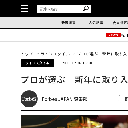
新着記事
人気記事
会員限定
Fo
NEWS
トップ
ライフスタイル
プロが選ぶ 新年に取り入
ライフスタイル
2019.12.26 16:30
プロが選ぶ 新年に取り入
Forbes JAPAN 編集部
著