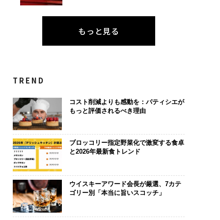
もっと見る
TREND
コスト削減よりも感動を：パティシエが
もっと評価されるべき理由
ブロッコリー指定野菜化で激変する食卓
と2026年最新食トレンド
ウイスキーアワード会長が厳選、7カテ
ゴリー別「本当に旨いスコッチ」