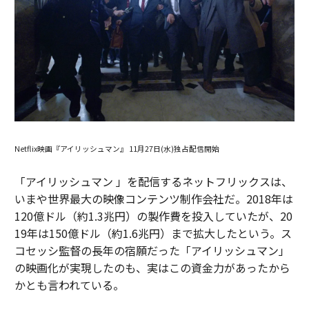
Netflix映画『アイリッシュマン』 11月27日(水)独占配信開始
「アイリッシュマン 」を配信するネットフリックスは、
いまや世界最大の映像コンテンツ制作会社だ。2018年は
120億ドル（約1.3兆円）の製作費を投入していたが、20
19年は150億ドル（約1.6兆円）まで拡大したという。ス
コセッシ監督の長年の宿願だった「アイリッシュマン」
の映画化が実現したのも、実はこの資金力があったから
かとも言われている。