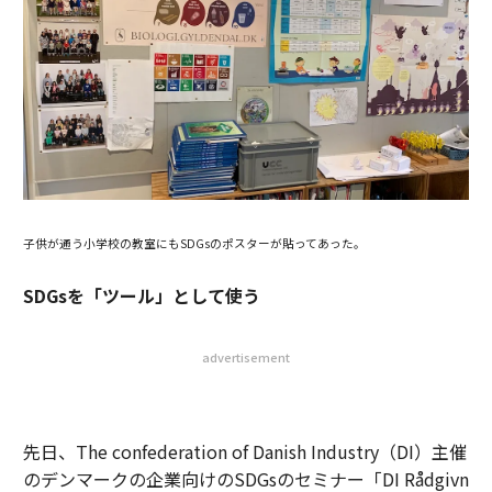
子供が通う小学校の教室にもSDGsのポスターが貼ってあった。
SDGsを「ツール」として使う
advertisement
先日、The confederation of Danish Industry（DI）主催
のデンマークの企業向けのSDGsのセミナー「DI Rådgivn