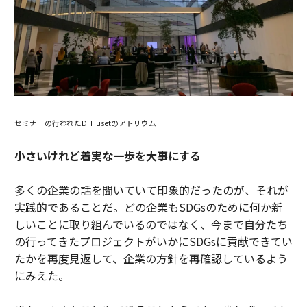
セミナーの行われたDI Husetのアトリウム
小さいけれど着実な一歩を大事にする
多くの企業の話を聞いていて印象的だったのが、それが
実践的であることだ。どの企業もSDGsのために何か新
しいことに取り組んでいるのではなく、今まで自分たち
の行ってきたプロジェクトがいかにSDGsに貢献できてい
たかを再度見返して、企業の方針を再確認しているよう
にみえた。