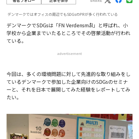
著者フォロー
記事を保存
デンマークではオフィスの周辺でもSDGsのPRが多く行われている
デンマークでSDGsは「FN Verdensmål」と呼ばれ、小
学校から企業までいたるところでその啓蒙活動が行われ
ている。
advertisement
今回は、多くの環境問題に対して先進的な取り組みをし
ているデンマークで参加した企業向けのSDGsのセミナ
ーと、それを日本で展開してみた経験をレポートしてみ
たい。