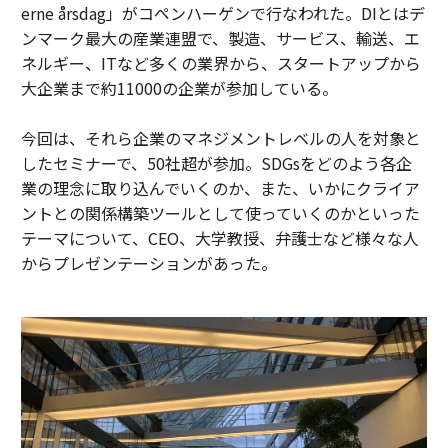
erne årsdag」がコペンハーゲンで行なわれた。DIとはデ
ンマーク最大の産業連盟で、製造、サービス、輸送、エ
ネルギー、ITなど多くの業界から、スタートアップから
大企業まで約11000の企業が参加している。
今回は、それら企業のマネジメントレベルの人を対象と
したセミナーで、50社超が参加。SDGsをどのよう各企
業の理念に取り込んでいくのか、また、いかにクライア
ントとの関係構築ツールとして使っていくのかといった
テーマについて、CEO、大学教授、弁護士など様々な人
からプレゼンテーションがあった。