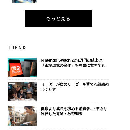
もっと見る
TREND
Nintendo Switch 2が1万円の値上げ、
「市場環境の変化」を理由に世界でも
リーダーが次のリーダーを育てる組織の
つくり方
健康より成長を求める消費者、4年ぶり
逆転した電通の欲望調査