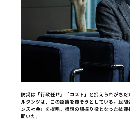
防災は「行政任せ」「コスト」と捉えられがちだ
ルタンツは、この認識を覆そうとしている。民間
ンス社会」を提唱。構想の旗振り役となった技師
聞いた。