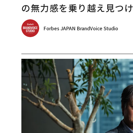
の無力感を乗り越え見つけ
Forbes JAPAN BrandVoice Studio