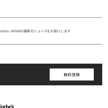
Forbes JAPANの最新のニュースをお届けします
無料登録