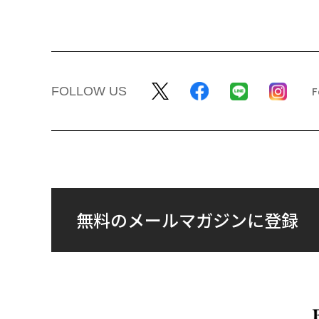
FOLLOW US
無料のメールマガジンに登録