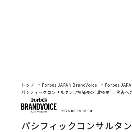
トップ
Forbes JAPAN BrandVoice
Forbes JAPA
パシフィックコンサルタンツ技師長の"北極星"。災害へ
2026.08.04 16:00
パシフィックコンサルタン