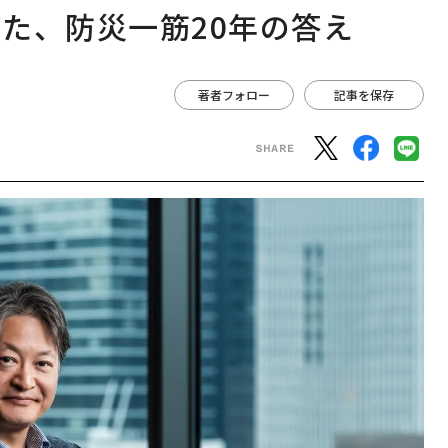
た、防災一筋20年の答え
著者フォロー
記事を保存