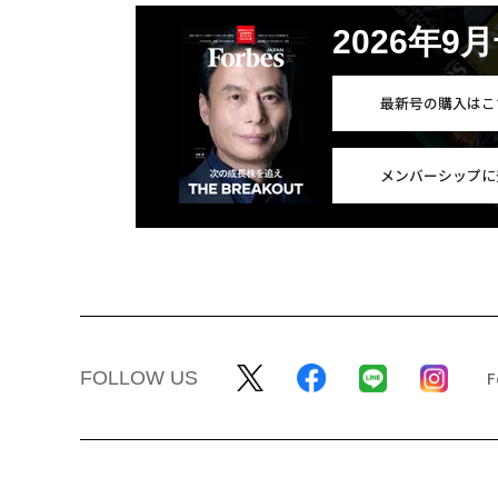
2026年9
最新号の購入はこ
メンバーシップに
FOLLOW US