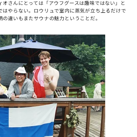
ィオさんにとっては「アウフグースは趣味ではない」と
ではやらない。ロウリュで室内に蒸気が立ち上るだけで
柄の違いもまたサウナの魅力ということだ。