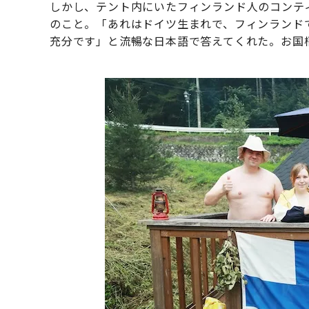
しかし、テント内にいたフィンランド人のコンテ
のこと。「あれはドイツ生まれで、フィンランド
充分です」と流暢な日本語で答えてくれた。お国