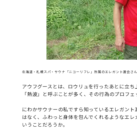
北海道・札幌スパ・サウナ「ニコーリフレ」所属のエレガント渡会さん
アウフグースとは、ロウリュを行ったあとに立ち
「熱波」と呼ぶことが多く、その行為のプロフェ
にわかサウナーの私ですら知っているエレガント
はなく、ふわっと身体を包んでくれるようなエレ
いうことだろうか。