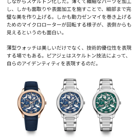
しながらスケルトン化した。薄くて繊細なパーツを加工
し、しかも面取りや表面加工を施すことで、細部まで完
璧な美を作り上げる。しかも動力ゼンマイを巻き上げる
ためのマイクロローターが回転する様子が、表側からも
見えるというのも面白い。
薄型ウォッチは美しいだけでなく、技術的優位性を表現
する場でもある。ピアジェはスケルトン技法によって、
自らのアイデンティティを表現するのだ。