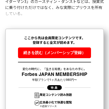
イダーマン3」のカースティン・ダンストなどは、授賞式
に乗り付けただけではなく、みな実際にプリウスを所有
している。