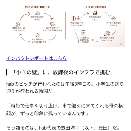
インパクトレポートはこちら
「小１の壁」に、放課後のインフラで挑む
habのピッチが行われたのは午後3時ごろ。小学生の送り
迎えが行われる時間だ。
「時短で仕事を切り上げ、車で迎えに来てくれる母の横
顔が、ずっと印象に残っているんです」
そう語るのは、hab代表の豊田洋平（以下、豊田）だ。