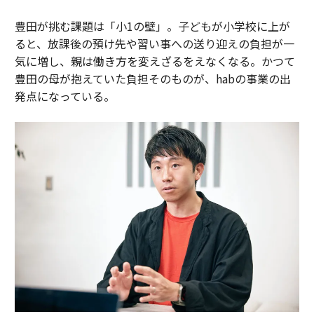
豊田が挑む課題は「小1の壁」。子どもが小学校に上が
ると、放課後の預け先や習い事への送り迎えの負担が一
気に増し、親は働き方を変えざるをえなくなる。かつて
豊田の母が抱えていた負担そのものが、habの事業の出
発点になっている。