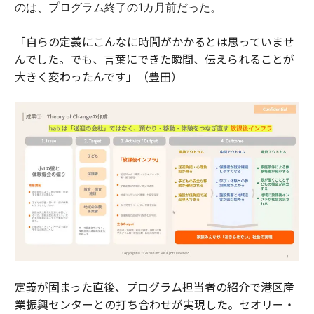
のは、プログラム終了の1カ月前だった。
「自らの定義にこんなに時間がかかるとは思っていませ
んでした。でも、言葉にできた瞬間、伝えられることが
大きく変わったんです」（豊田）
定義が固まった直後、プログラム担当者の紹介で港区産
業振興センターとの打ち合わせが実現した。セオリー・