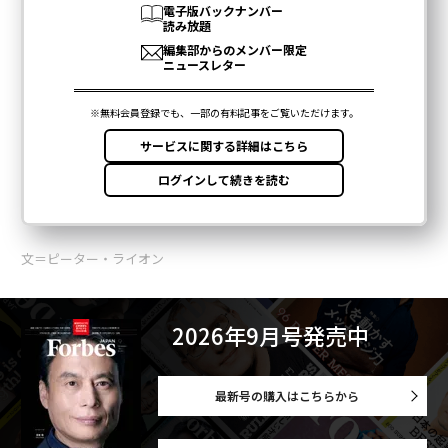
文＝ピーター・ライオン
2026年9月号発売中
最新号の購入はこちらから