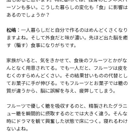
ーソンも多い。こうした暮らしの変化も「食」に影響は
あるのでしょうか？
松嶋
：一人暮らしだと自分で作るのはめんどくさくなり
ますよね。そして外食だと味が濃い。先ほど出た脳を癒
す（騙す）食事になりがちです。
家族がいると、気をきかせて、食後のフルーツとかがな
んとなく用意されてる。でも一人だと、フルーツは皮を
むくのすらめんどくさい。その結果甘いものの代替とし
てお菓子に手が伸びる。でもフルーツとお菓子では糖の
質が違うから、脳に誤解を与え、疲弊してしまう。
フルーツで優しく糖を吸収するのと、精製されたグラニ
ュー糖を瞬間的に摂取するのとでは大きく違う。そんな
時にドラマを観て興奮した状態で床につく。寝れるわけ
ないよね。