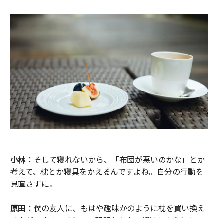
小林
：そして寝れないから、「布団が悪いのかな」とか
考えて、枕とか寝具をかえるんですよね。自分の行動を
見直さずに。
原田
：僕の友人に、もはや趣味かのように枕を買い換え