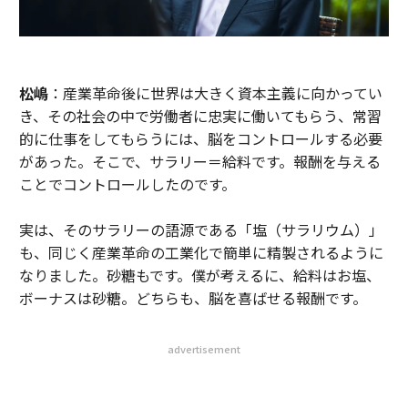
松嶋
：産業革命後に世界は大きく資本主義に向かってい
き、その社会の中で労働者に忠実に働いてもらう、常習
的に仕事をしてもらうには、脳をコントロールする必要
があった。そこで、サラリー＝給料です。報酬を与える
ことでコントロールしたのです。
実は、そのサラリーの語源である「塩（サラリウム）」
も、同じく産業革命の工業化で簡単に精製されるように
なりました。砂糖もです。僕が考えるに、給料はお塩、
ボーナスは砂糖。どちらも、脳を喜ばせる報酬です。
advertisement