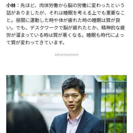
小林
：先ほど、肉体労働から脳の労働に変わったという
話がありましたが、それは睡眠を考える上でも重要なこ
と。昼間に運動した時や体が疲れた時の睡眠は質が良
い。でも、デスクワークで脳が疲れたとか、精神的な疲
労が溜まっている時は質が悪くなる。睡眠も時代によっ
て質が変わってきています。
advertisement