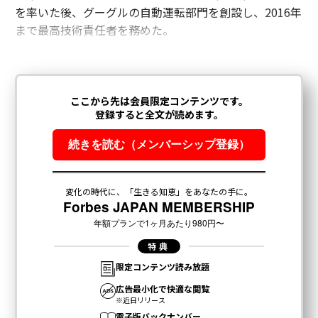
を率いた後、グーグルの自動運転部門を創設し、2016年
まで最高技術責任者を務めた。