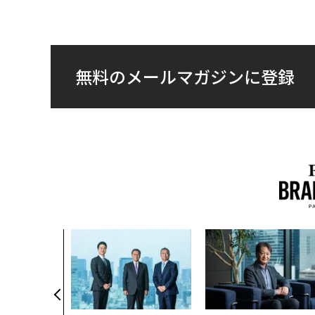
無料のメールマガジンに登録