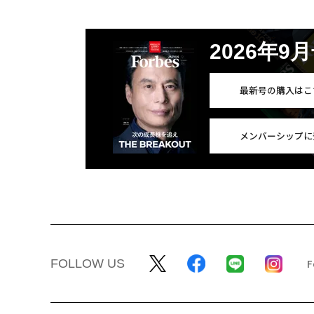
2026年9
最新号の購入はこ
メンバーシップに
FOLLOW US