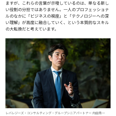
ますが、これらの言葉が示唆しているのは、単なる新し
い役割の分担ではありません。一人のプロフェッショナ
ルのなかに「ビジネスの視座」と「テクノロジーへの深
い理解」が高度に融合していく、という本質的なスキル
の大転換だと考えています。
レバレジーズ・コンサルティング・グループシニアパートナー 内田秀一