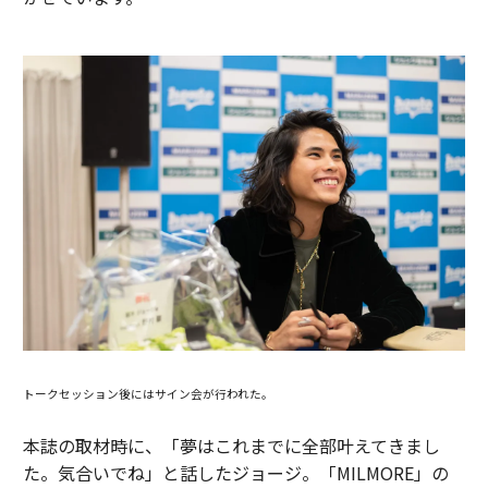
トークセッション後にはサイン会が行われた。
本誌の取材時に、「夢はこれまでに全部叶えてきまし
た。気合いでね」と話したジョージ。「MILMORE」の