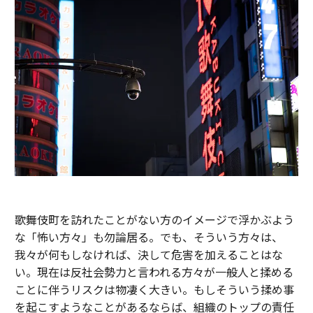
歌舞伎町を訪れたことがない方のイメージで浮かぶよう
な「怖い方々」も勿論居る。でも、そういう方々は、
我々が何もしなければ、決して危害を加えることはな
い。現在は反社会勢力と言われる方々が一般人と揉める
ことに伴うリスクは物凄く大きい。もしそういう揉め事
を起こすようなことがあるならば、組織のトップの責任