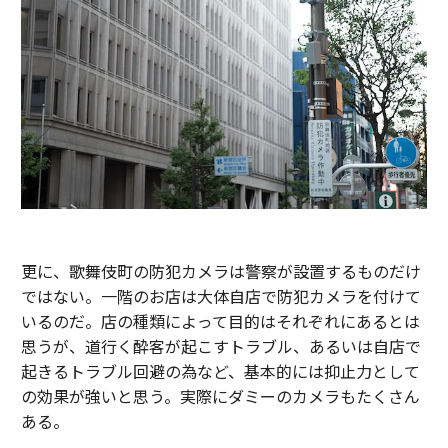
更に、歌舞伎町の防犯カメラは警察が設置するものだけ
ではない。一階のお店は大体自店で防犯カメラを付けて
いるのだ。店の種類によって目的はそれぞれにあるとは
思うが、道行く酔客が起こすトラブル、あるいは自店で
起きるトラブル回避の為など、基本的には抑止力として
の効果が強いと思う。実際にダミーのカメラもたくさん
ある。