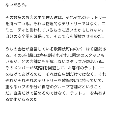
ないだろう。
その数多のお店の中で住人達は、それぞれのテリトリー
を持っている。それは物理的なテリトリーではなく、コ
ミュニティと言われているものに近いのかもしれない。
自分の安全圏を確保して、そこで心を解放させるのだ。
うちの会社が経営している歌舞伎町内のバーは６店舗あ
る。その6店舗には各店舗それぞれに固定のスタッフも
いるが、どの店舗にも所属しないスタッフが数名いる。
そのメンバーが6店舗を回遊して、お客様のテリトリー
を拡げてあげるのだ。それは自店舗だけではなく、それ
ぞれがそれぞれのテリトリーを歌舞伎町に持っていて、
重なるハブの部分が自店のグループ店舗だということ
だ。自店だけで留めるのではなく、テリトリーを共有す
る文化があるのだ。