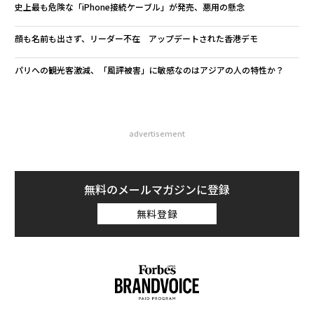
史上最も危険な「iPhone接続ケーブル」が発売、悪用の懸念
顔も名前も出さず、リーダー不在 アップデートされた香港デモ
パリへの観光客激減、「風評被害」に敏感なのはアジアの人の特性か？
advertisement
無料のメールマガジンに登録
無料登録