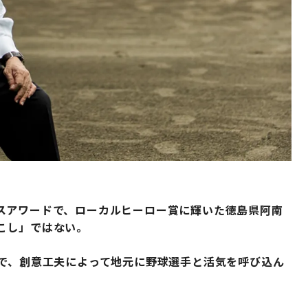
ビジネスアワードで、ローカルヒーロー賞に輝いた徳島県阿南
こし」ではない。
んで、創意工夫によって地元に野球選手と活気を呼び込ん