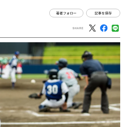
著者フォロー
記事を保存