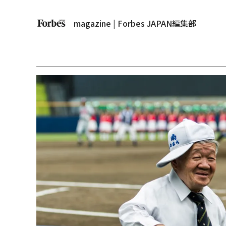
magazine | Forbes JAPAN編集部