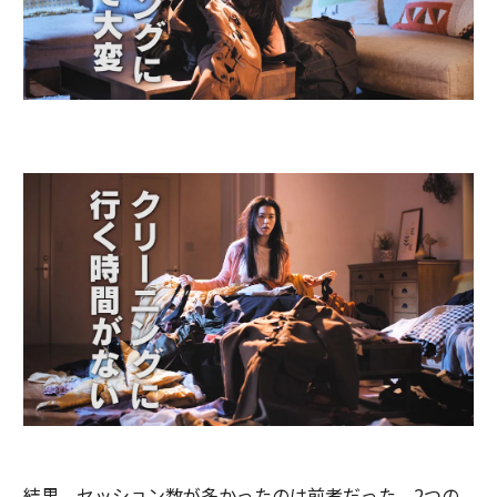
結果、セッション数が多かったのは前者だった。2つの