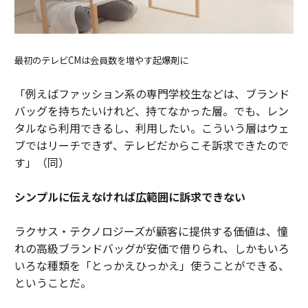
最初のテレビCMは会員数を増やす起爆剤に
「例えばファッション系の専門学校生などは、ブランド
バッグを持ちたいけれど、持てなかった層。でも、レン
タルなら利用できるし、利用したい。こういう層はウェ
ブではリーチできず、テレビだからこそ訴求できたので
す」（同）
シンプルに伝えなければ広範囲に訴求できない
ラクサス・テクノロジーズが顧客に提供する価値は、憧
れの高級ブランドバッグが安価で借りられ、しかもいろ
いろな種類を「とっかえひっかえ」使うことができる、
ということだ。