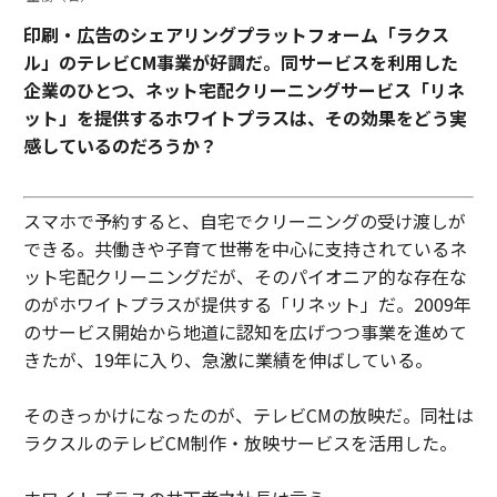
印刷・広告のシェアリングプラットフォーム「ラクス
ル」のテレビCM事業が好調だ。同サービスを利用した
企業のひとつ、ネット宅配クリーニングサービス「リネ
ット」を提供するホワイトプラスは、その効果をどう実
感しているのだろうか？
スマホで予約すると、自宅でクリーニングの受け渡しが
できる。共働きや子育て世帯を中心に支持されているネ
ット宅配クリーニングだが、そのパイオニア的な存在な
のがホワイトプラスが提供する「リネット」だ。2009年
のサービス開始から地道に認知を広げつつ事業を進めて
きたが、19年に入り、急激に業績を伸ばしている。
そのきっかけになったのが、テレビCMの放映だ。同社は
ラクスルのテレビCM制作・放映サービスを活用した。