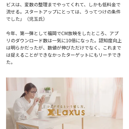
ビスは、変数の整理までやってくれて、しかも低料金で
流せる。スタートアップにとっては、うってつけの条件
でした」（児玉氏）
今年、第一弾として福岡でCM放映をしたところ、アプ
リのダウンロード数は一気に10倍になった。認知度向上
は明らかだったが、数値が伸びただけでなく、これまで
は捉えることができなかったターゲットにもリーチでき
た。