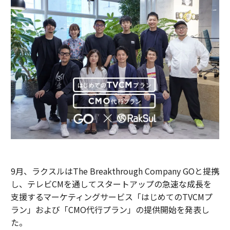
9月、ラクスルはThe Breakthrough Company GOと提携
し、テレビCMを通してスタートアップの急速な成長を
支援するマーケティングサービス「はじめてのTVCMプ
ラン」および「CMO代行プラン」の提供開始を発表し
た。