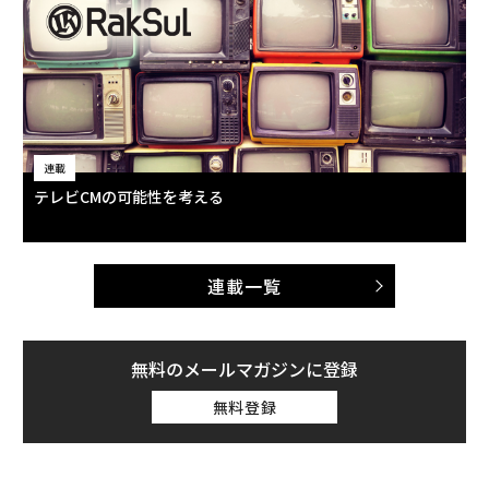
連載
テレビCMの可能性を考える
連載一覧
無料のメールマガジンに登録
無料登録