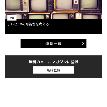
連載
テレビCMの可能性を考える
連載一覧
無料のメールマガジンに登録
無料登録