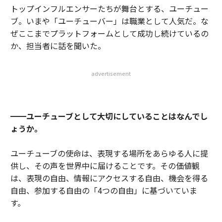
トップインフルエンサーたちが舞台とする、ユーチュー
ブ。いまや「ユーチューバー」は職業として人気だ。な
ぜここまでプラットフォームとして成功し続けているの
か、担当者に話を聞いた。
advertisement
━━ユーチューブとして大切にしていることはなんでし
ょうか。
ユーチューブの使命は、表現する場所をあらゆる人に提
供し、その声を世界中に届けることです。その価値観
は、表現の自由、情報にアクセスする自由、機会を得る
自由、参加する自由の「4つの自由」に基づいていま
す。