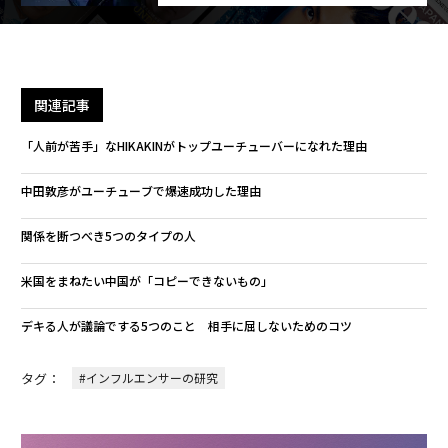
関連記事
「人前が苦手」なHIKAKINがトップユーチューバーになれた理由
中田敦彦がユーチューブで爆速成功した理由
関係を断つべき5つのタイプの人
米国をまねたい中国が「コピーできないもの」
デキる人が議論でする5つのこと 相手に屈しないためのコツ
タグ：
#インフルエンサーの研究