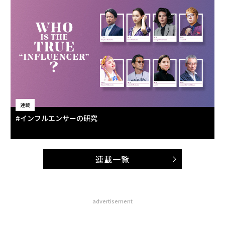
連載
#インフルエンサーの研究
連載一覧
advertisement