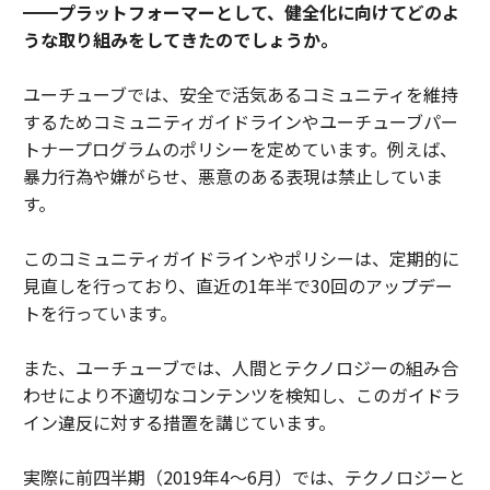
━━プラットフォーマーとして、健全化に向けてどのよ
うな取り組みをしてきたのでしょうか。
ユーチューブでは、安全で活気あるコミュニティを維持
するためコミュニティガイドラインやユーチューブパー
トナープログラムのポリシーを定めています。例えば、
暴力行為や嫌がらせ、悪意のある表現は禁止していま
す。
このコミュニティガイドラインやポリシーは、定期的に
見直しを行っており、直近の1年半で30回のアップデー
トを行っています。
また、ユーチューブでは、人間とテクノロジーの組み合
わせにより不適切なコンテンツを検知し、このガイドラ
イン違反に対する措置を講じています。
実際に前四半期（2019年4～6月）では、テクノロジーと