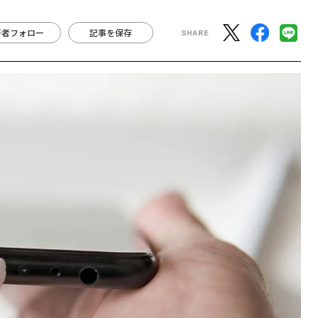
著者フォロー
記事を保存