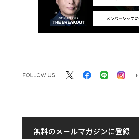
メンバーシップに
FOLLOW US
無料のメールマガジンに登録