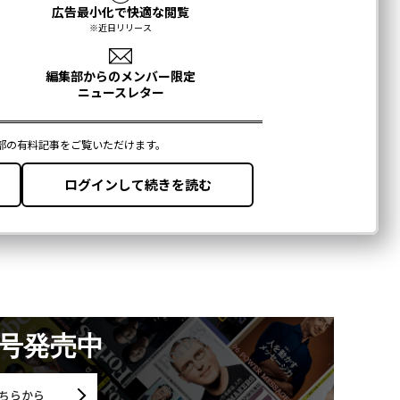
月号発売中
ちらから