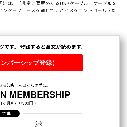
説明には、「非常に悪意のあるUSBケーブル。ケーブルを
インターフェースを通じてデバイスをコントロール可能