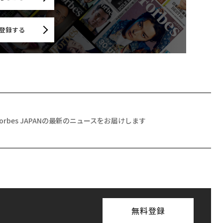
登録する
Forbes JAPANの最新のニュースをお届けします
無料登録