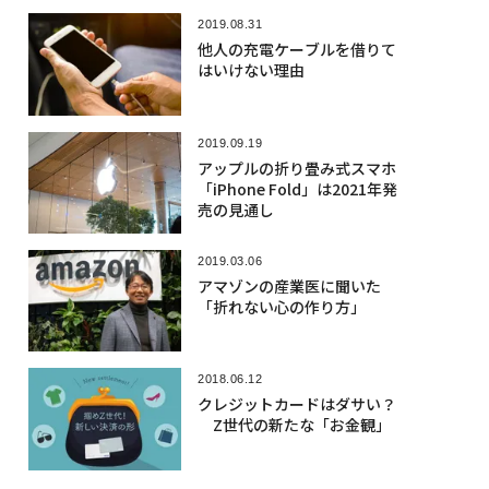
2019.08.31
他人の充電ケーブルを借りて
はいけない理由
2019.09.19
アップルの折り畳み式スマホ
「iPhone Fold」は2021年発
売の見通し
2019.03.06
アマゾンの産業医に聞いた
「折れない心の作り方」
2018.06.12
クレジットカードはダサい？
Z世代の新たな「お金観」