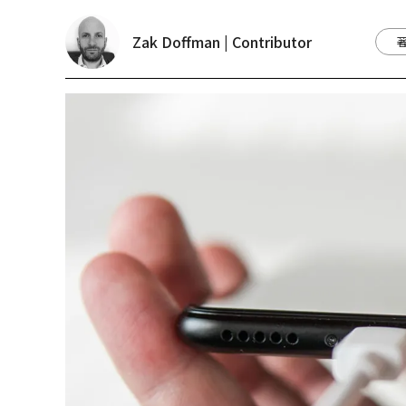
Zak Doffman | Contributor