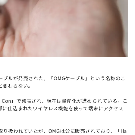
ngケーブルが発売された。「OMGケーブル」という名称のこ
と変わらない。
f Con」で発表され、現在は量産化が進められている。こ
部に仕込まれたワイヤレス機能を使って端末にアクセス
り扱われていたが、OMGは公に販売されており、「Ha