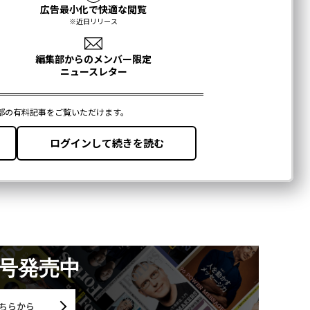
月号発売中
ちらから