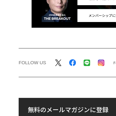
メンバーシップに
FOLLOW US
無料のメールマガジンに登録