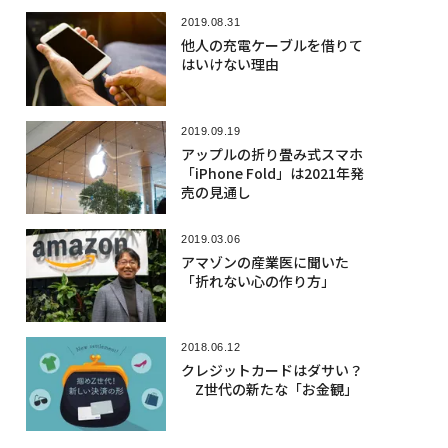
2019.08.31
他人の充電ケーブルを借りて
はいけない理由
2019.09.19
アップルの折り畳み式スマホ
「iPhone Fold」は2021年発
売の見通し
2019.03.06
アマゾンの産業医に聞いた
「折れない心の作り方」
2018.06.12
クレジットカードはダサい？
Z世代の新たな「お金観」