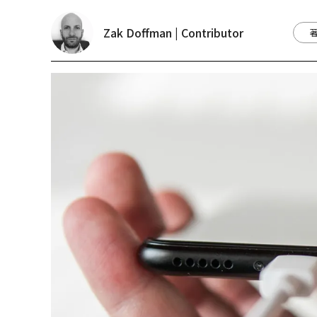
Zak Doffman | Contributor