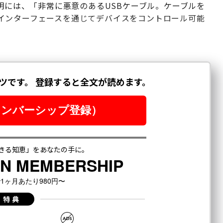
説明には、「非常に悪意のあるUSBケーブル。ケーブルを
インターフェースを通じてデバイスをコントロール可能