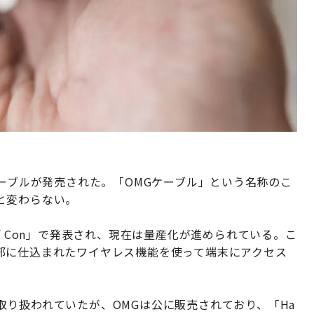
ngケーブルが発売された。「OMGケーブル」という名称のこ
と変わらない。
f Con」で発表され、現在は量産化が進められている。こ
部に仕込まれたワイヤレス機能を使って端末にアクセス
り扱われていたが、OMGは公に販売されており、「Ha