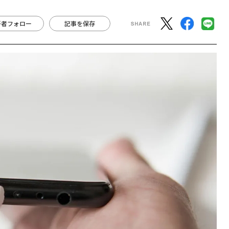
著者フォロー
記事を保存