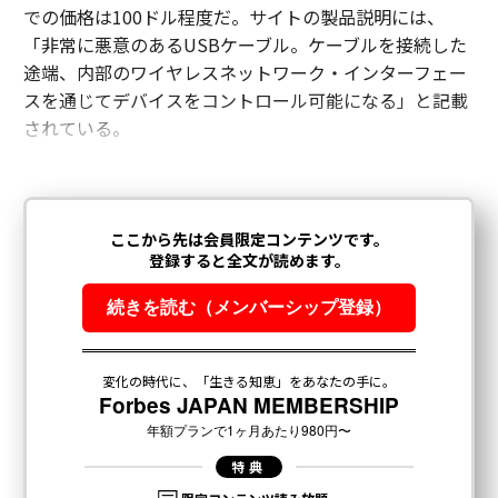
での価格は100ドル程度だ。サイトの製品説明には、
「非常に悪意のあるUSBケーブル。ケーブルを接続した
途端、内部のワイヤレスネットワーク・インターフェー
スを通じてデバイスをコントロール可能になる」と記載
されている。