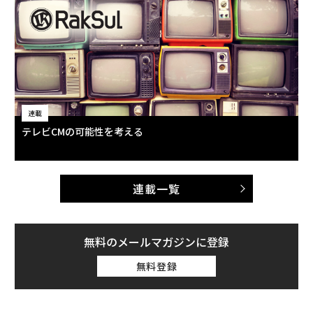
連載
テレビCMの可能性を考える
連載一覧
無料のメールマガジンに登録
無料登録