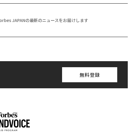
Forbes JAPANの最新のニュースをお届けします
無料登録