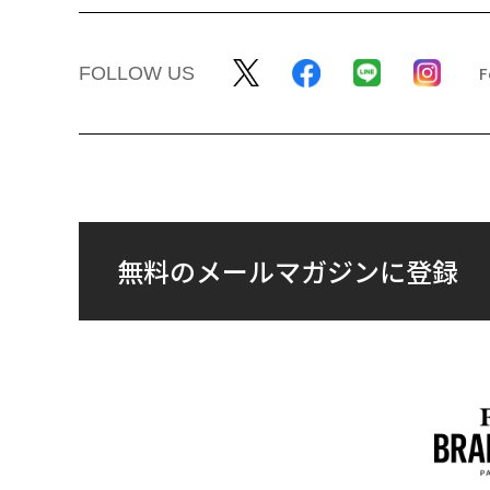
FOLLOW US
無料のメールマガジンに登録