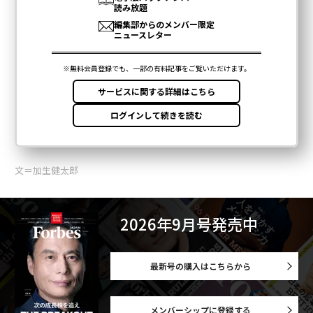
文＝加生健太郎
2026年9月号発売中
最新号の購入はこちらから
メンバーシップに登録する