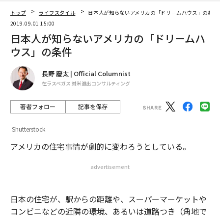
トップ
ライフスタイル
日本人が知らないアメリカの「ドリームハウス」の条件
2019.09.01 15:00
日本人が知らないアメリカの「ドリームハ
ウス」の条件
長野 慶太 | Official Columnist
在ラスベガス 対米進出コンサルティング
著者フォロー
記事を保存
Shutterstock
アメリカの住宅事情が劇的に変わろうとしている。
advertisement
日本の住宅が、駅からの距離や、スーパーマーケットや
コンビニなどの近隣の環境、あるいは道路つき（角地で