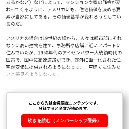
あるかなど）などによって、マンションや家の価格が変
わってくるように、アメリカにも、住宅価値を決める要
素が当然にしてある。その価値基準が変わろうとしてい
るのだ。
アメリカの場合は19世紀の頃から、人々は都市部にそれ
なりに高い建物を建て、事務所や店舗に近いアパートに
住んでいたが、1950年代のアイゼンハワー大統領時代の
国策で、国中に高速道路ができ、郊外に画一化された住
宅が安価に提供されるようになって、一戸建てに住みた
いと夢見るようになった。