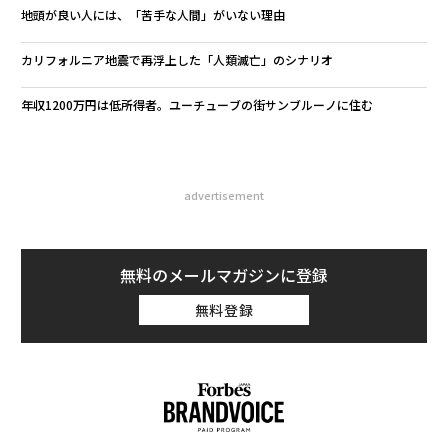
地頭が良い人には、「苦手な人間」がいない理由
カリフォルニア地震で再浮上した「人類滅亡」のシナリオ
年収1200万円は低所得者。ユーチューブの街サンブルーノに住む
advertisement
無料のメールマガジンに登録
無料登録