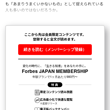
も「あまりうまくいかないもの」として捉えられている
人も多いのではないだろうか。