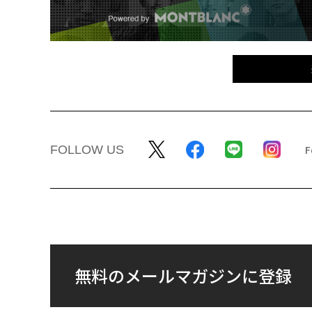
FOLLOW US
無料のメールマガジンに登録