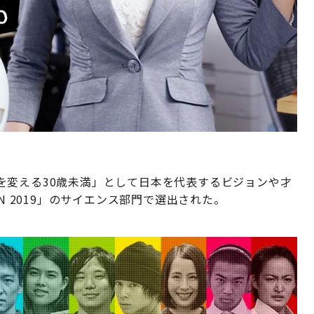
を変える30歳未満」として日本を代表するビジョンや才
PAN 2019」のサイエンス部門で選出された。