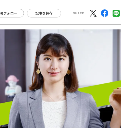
者フォロー
記事を保存