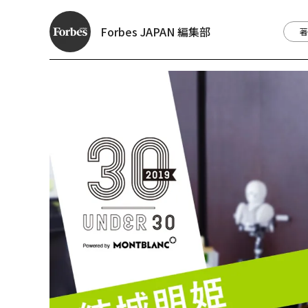
Forbes JAPAN 編集部
著