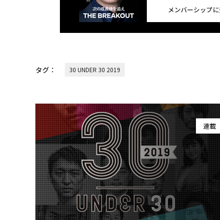
メンバーシップに
タグ：
30 UNDER 30 2019
連載