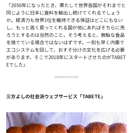
「2050年になったとき、果たして世界各国がそれまでと
同じように日本に食料を輸出し続けてくれるでしょう
か。経済力も世界3位を維持できる保証はどこにもない
し、もっと高く買ってくれる国が他にあればそちらに売
ろうとするのは当然のこと。そう考えると、無駄な食品
を捨てている場合ではないはずです。一刻も早く内需で
エコシステムを回して、おすそ分けの文化を広げる必要
があります。そこで2018年にスタートさせたのがTABET
Eでした」
advertisement
三方よしの社会派ウェブサービス「TABETE」