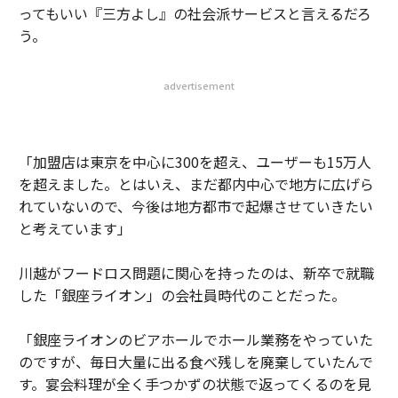
ってもいい『三方よし』の社会派サービスと言えるだろ
う。
advertisement
「加盟店は東京を中心に300を超え、ユーザーも15万人
を超えました。とはいえ、まだ都内中心で地方に広げら
れていないので、今後は地方都市で起爆させていきたい
と考えています」
川越がフードロス問題に関心を持ったのは、新卒で就職
した「銀座ライオン」の会社員時代のことだった。
「銀座ライオンのビアホールでホール業務をやっていた
のですが、毎日大量に出る食べ残しを廃棄していたんで
す。宴会料理が全く手つかずの状態で返ってくるのを見