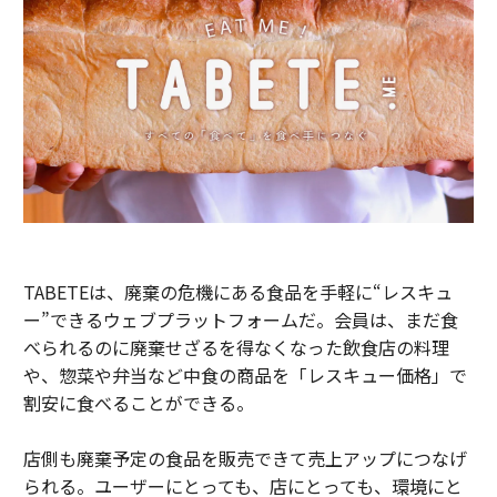
TABETEは、廃棄の危機にある食品を手軽に“レスキュ
ー”できるウェブプラットフォームだ。会員は、まだ食
べられるのに廃棄せざるを得なくなった飲食店の料理
や、惣菜や弁当など中食の商品を「レスキュー価格」で
割安に食べることができる。
店側も廃棄予定の食品を販売できて売上アップにつなげ
られる。ユーザーにとっても、店にとっても、環境にと