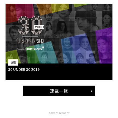
連載
30 UNDER 30 2019
連載一覧
advertisement