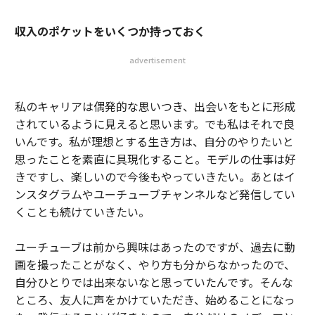
収入のポケットをいくつか持っておく
advertisement
私のキャリアは偶発的な思いつき、出会いをもとに形成
されているように見えると思います。でも私はそれで良
いんです。私が理想とする生き方は、自分のやりたいと
思ったことを素直に具現化すること。モデルの仕事は好
きですし、楽しいので今後もやっていきたい。あとはイ
ンスタグラムやユーチューブチャンネルなど発信してい
くことも続けていきたい。
ユーチューブは前から興味はあったのですが、過去に動
画を撮ったことがなく、やり方も分からなかったので、
自分ひとりでは出来ないなと思っていたんです。そんな
ところ、友人に声をかけていただき、始めることになっ