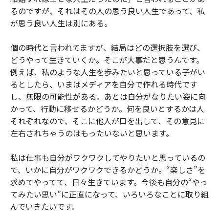
るのですが、それはその人の思う良い人生であって、私
が思う良い人生は別にある。
個の時代と言われてますが、結局はどの選択肢を選び、
どうやって生きていくか。そこが大事だと思うんです。
例えば、私のような人生を歩みたいと思っている子がい
るとしたら、いまはメディアを自分で作れる時代です
し、無限の可能性がある。あとは自分がなりたい姿に向
かって、行動に移せるかどうか。何を良いとするかは人
それぞれなので、そこに他人が口を出して、その意見に
左右されちゃうのはもったいないと思います。
私は仕事も自分がワクワクしてやりたいと思っているの
で、いかに自分がワクワクできるかどうか。“楽しさ”を
求めてやってて、日々生きています。今後も自分の“やっ
てみたい思い”に正直になって、いろいろなことに取り組
んでいきたいです。