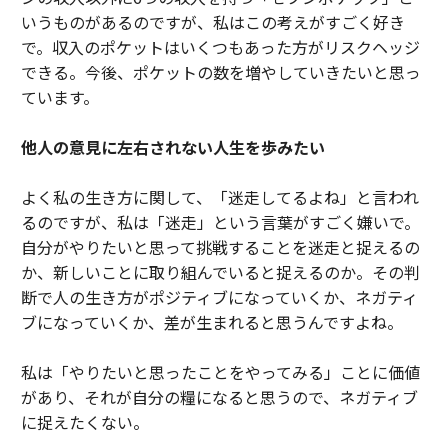
いうものがあるのですが、私はこの考えがすごく好き
で。収入のポケットはいくつもあった方がリスクヘッジ
できる。今後、ポケットの数を増やしていきたいと思っ
ています。
他人の意見に左右されない人生を歩みたい
よく私の生き方に関して、「迷走してるよね」と言われ
るのですが、私は「迷走」という言葉がすごく嫌いで。
自分がやりたいと思って挑戦することを迷走と捉えるの
か、新しいことに取り組んでいると捉えるのか。その判
断で人の生き方がポジティブになっていくか、ネガティ
ブになっていくか、差が生まれると思うんですよね。
私は「やりたいと思ったことをやってみる」ことに価値
があり、それが自分の糧になると思うので、ネガティブ
に捉えたくない。