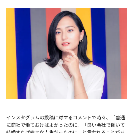
インスタグラムの投稿に対するコメントで時々、「普通
に商社で働ておけばよかったのに」「良い会社で働いて
結婚すれば幸せな人生だったのに」と言われることがあ