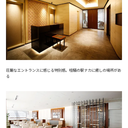
荘厳なエントランスに感じる特別感。喧騒の駅ナカに癒しの場所があ
る