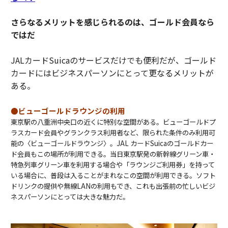
さらなるメリットを感じられるのは、ゴールド会員なら
ではだ
JALカードSuicaのサービスだけでも便利だが、ゴールド
カードにはビジネスパーソンにとって更なるメリットが
ある。
●ビューゴールドラウンジの利用
東京駅の八重洲中央口の近くに特別な空間がある。ビューゴールドプ
ラスカード会員やグランクラス利用者など、限られた条件のみ利用可
能の〈ビューゴールドラウンジ〉。JAL カードSuicaのゴールドカー
ド会員もこの場所が利用できる。当日東京駅発の新幹線グリーン車・
特急列車グリーン車を利用する場合や「ラウンジご利用券」を持って
いる場合に、普段は入ることがまれなこの空間が利用できる。ソフト
ドリンクの提供や無線LANの利用もでき、これも出張前の忙しいビジ
ネスパーソンにとっては大きな魅力だ。