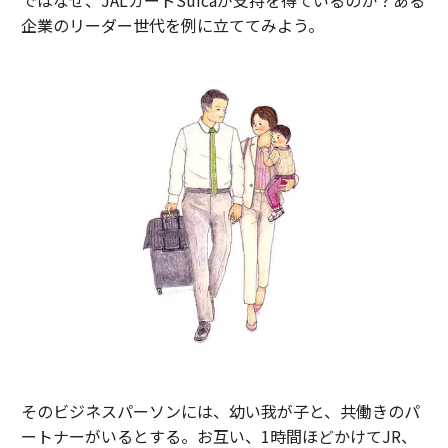
企業のリーダー世代を例に立ててみよう。
そのビジネスパーソンには、幼い我が子と、共働きのパ
ートナーがいるとする。お互い、1時間ほどかけてJR、