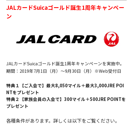
JALカードSuicaゴールド誕生1周年キャンペー
ン
JALカードSuicaゴールド誕生1周年キャンペーンを実施中。
期間：2019年7月1日（月）〜9月30日（月）※Web受付日
特典１【ご入会で】最大8,050マイル＋最大3,000JRE POI
NTをプレゼント
特典２【家族会員の入会で】300マイル＋500JRE POINTを
プレゼント
各種条件があります。詳しくは以下をご覧ください。