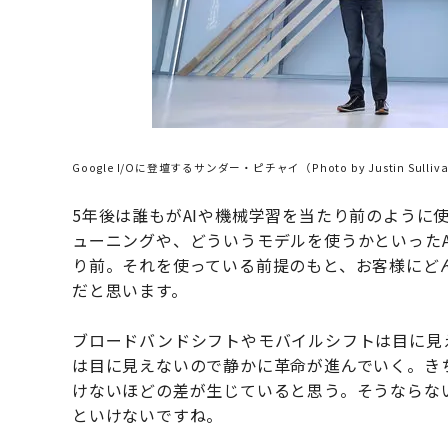
Google I/Oに登壇するサンダー・ピチャイ（Photo by Justin Sullivan/
5年後は誰もがAIや機械学習を当たり前のように
ューニングや、どういうモデルを使うかといった
り前。それを使っている前提のもと、お客様にど
だと思います。
ブロードバンドシフトやモバイルシフトは目に見
は目に見えないので静かに革命が進んでいく。き
けないほどの差が生じていると思う。そうならな
といけないですね。