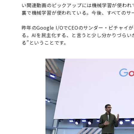
い関連動画のピックアップには機械学習が使われ
裏で機械学習が使われている。今後、すべてのサ
昨年のGoogle I/OでCEOのサンダー・ピチャ
る。AIを民主化する、と言うと少し分かりづらい
る”ということです。