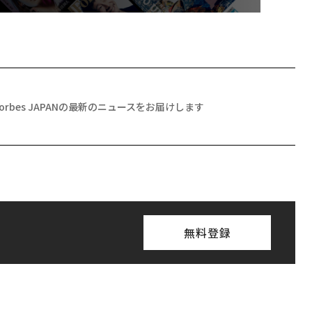
Forbes JAPANの最新のニュースをお届けします
無料登録