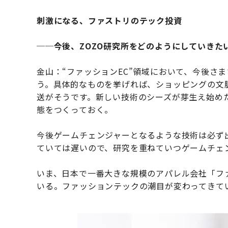
刺激になる、ファストリのテック投資
──今後、ZOZO研究所をどのようにしていきた
金山：“ファッションEC”領域において、今後さ
う。具体的なものを挙げれば、ショッピングの文脈
送がそうです。新しい技術のシーズが芽生え始め
態をつくっておく。
今後ゲームチェンジャーとなるような技術は必ず
ていては遅いので、研究を重ねていつゲームチェ
いま、日本で一番大きな規模のアパレル会社「フ
いる。ファッションテックの潮目が変わってきて