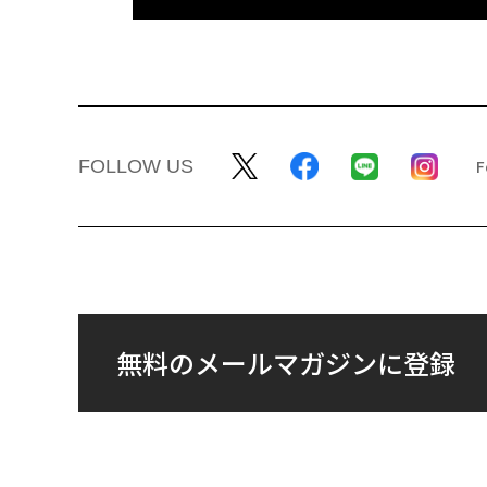
FOLLOW US
無料のメールマガジンに登録