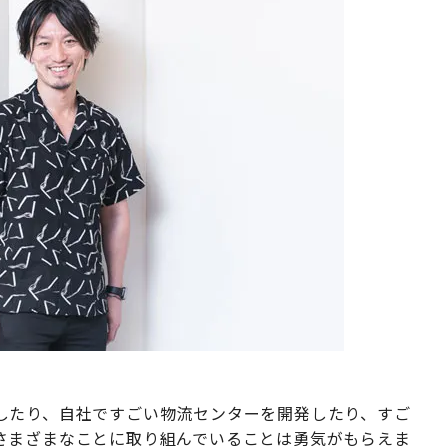
したり、自社ですごい物流センターを開発したり、すご
さまざまなことに取り組んでいることは勇気がもらえま