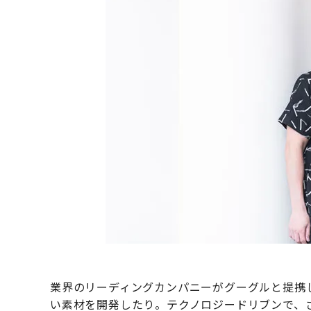
業界のリーディングカンパニーがグーグルと提携
い素材を開発したり。テクノロジードリブンで、