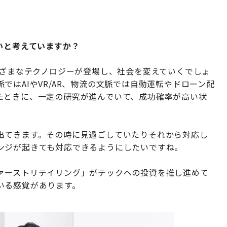
いと考えていますか？
まざまなテクノロジーが登場し、社会を変えていくでしょ
ではAIやVR/AR、物流の文脈では自動運転やドローン配
たときに、一定の研究が進んでいて、成功確率が高い状
出てきます。その時に見過ごしていたりそれから対応し
ンジが起きても対応できるようにしたいですね。
ァーストリテイリング」がテックへの投資を推し進めて
いる感覚があります。