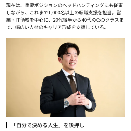
現在は、重要ポジションのヘッドハンティングにも従事
しながら、これまで1,000名以上の転職支援を担当。営
業・IT領域を中心に、20代後半から40代のCxOクラスま
で、幅広い人材のキャリア形成を支援している。
「自分で決める人生」を後押し