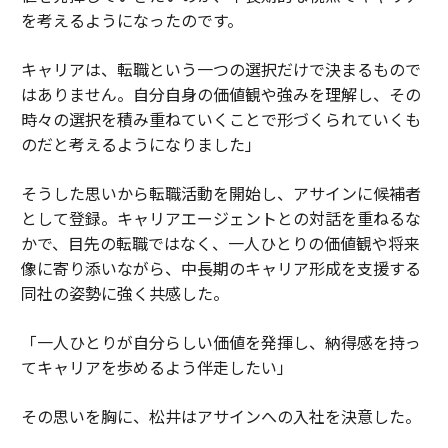
を考えるようになったのです。
キャリアは、転職という一つの選択だけで決まるもので
はありません。自分自身の価値観や強みを理解し、その
時々の選択を積み重ねていくことで形づくられていくも
のだと考えるようになりました」
そうした思いから転職活動を開始し、アサインに候補者
として登録。キャリアエージェントとの対話を重ねるな
かで、目先の転職ではなく、一人ひとりの価値観や将来
像に寄り添いながら、中長期のキャリア形成を支援する
同社の姿勢に強く共感した。
「一人ひとりが自分らしい価値を発揮し、納得感を持っ
てキャリアを歩めるよう伴走したい」
その思いを胸に、松井はアサインへの入社を決意した。