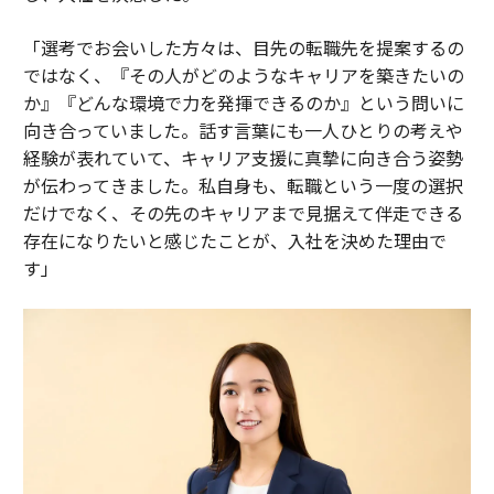
「選考でお会いした方々は、目先の転職先を提案するの
ではなく、『その人がどのようなキャリアを築きたいの
か』『どんな環境で力を発揮できるのか』という問いに
向き合っていました。話す言葉にも一人ひとりの考えや
経験が表れていて、キャリア支援に真摯に向き合う姿勢
が伝わってきました。私自身も、転職という一度の選択
だけでなく、その先のキャリアまで見据えて伴走できる
存在になりたいと感じたことが、入社を決めた理由で
す」