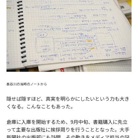
長谷川の当時のノートから
隠せば隠すほど、真実を明らかにしたいという力も大き
くなる。こんなこともあった。
倉庫に入庫を開始するため、9月中旬、書籍購入に先立
って主要な出版社に挨拶周りを行うこととなった。大手
新聞社の出版部にも訪問。その動きをメディア担当の記