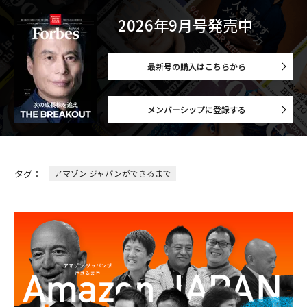
2026年9月号発売中
最新号の購入はこちらから
メンバーシップに登録する
タグ：
アマゾン ジャパンができるまで