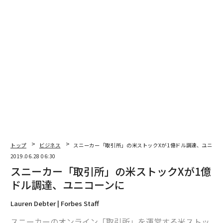
トップ
ビジネス
スニーカー「取引所」の米ストックXが1億ドル調達、ユニコー
2019.06.28 06:30
スニーカー「取引所」の米ストックXが1億
ドル調達、ユニコーンに
Lauren Debter | Forbes Staff
スニーカーのオンライン「取引所」を運営する米ストッ