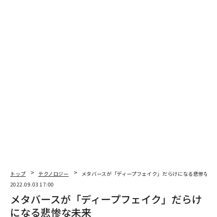
トップ
テクノロジー
メタバースが「ディープフェイク」だらけになる悲惨な未
2022.09.03 17:00
メタバースが「ディープフェイク」だらけ
になる悲惨な未来