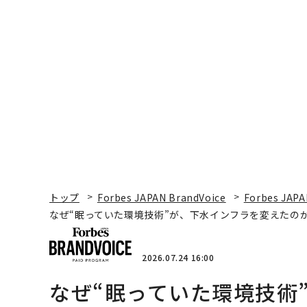
トップ
Forbes JAPAN BrandVoice
Forbes JAPA
なぜ“眠っていた環境技術”が、下水インフラを変えたのか
2026.07.24 16:00
なぜ“眠っていた環境技術