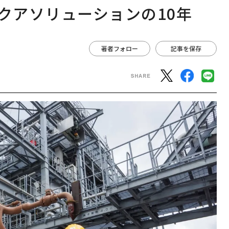
クアソリューションの10年
著者フォロー
記事を保存