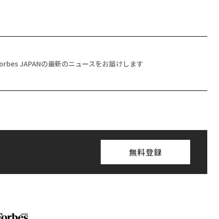
Forbes JAPANの最新のニュースをお届けします
無料登録