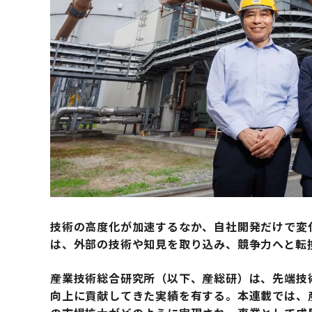
技術の高度化が加速するなか、自社開発だけで変
は、外部の技術や知見を取り込み、競争力へと転
産業技術総合研究所（以下、産総研）は、先端技
向上に貢献してきた実績を有する。本連載では、