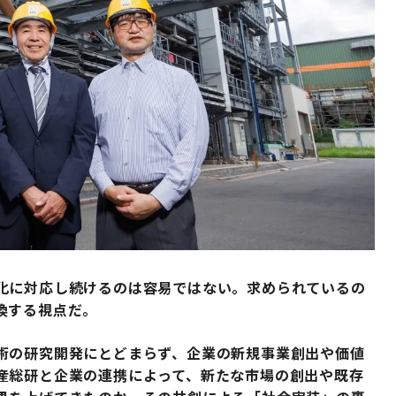
化に対応し続けるのは容易ではない。求められているの
換する視点だ。
術の研究開発にとどまらず、企業の新規事業創出や価値
産総研と企業の連携によって、新たな市場の創出や既存