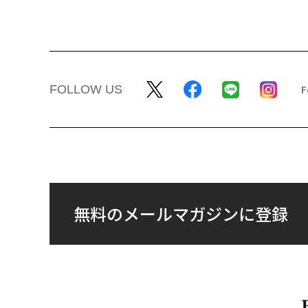
FOLLOW US
無料のメールマガジンに登録