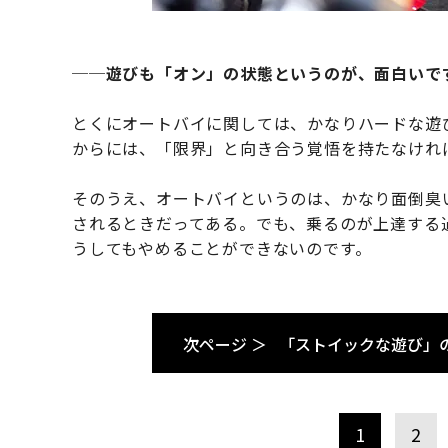
──遊びも「オン」の状態というのが、面白いで
とくにオートバイに関しては、かなりハードな遊
からには、「限界」と向き合う覚悟を持たなけれ
そのうえ、オートバイというのは、かなり面倒臭
されるときだってある。でも、乗るのが上達する
うしてもやめることができないのです。
次ページ ＞
「ストイックな遊び」
1
2