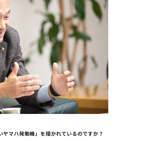
いヤマハ発動機」を描かれているのですか？