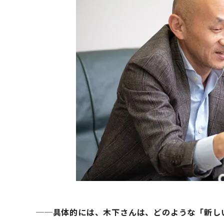
──具体的には、木下さんは、どのような「新し